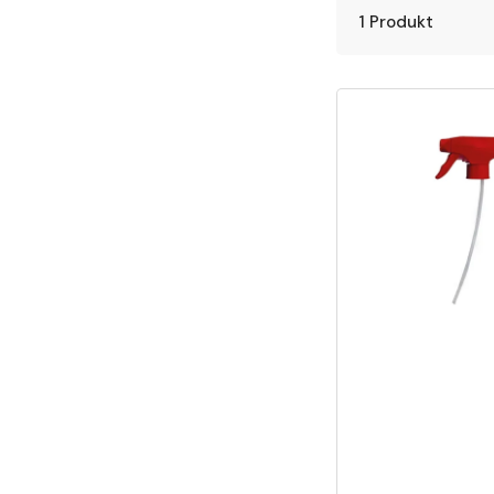
1 Produkt