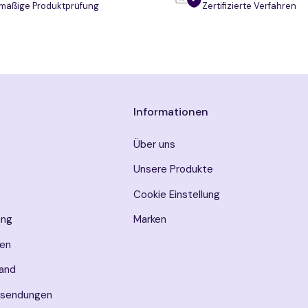
mäßige Produktprüfung
Zertifizierte Verfahren
Informationen
Über uns
Unsere Produkte
Cookie Einstellung
ung
Marken
en
sand
ksendungen