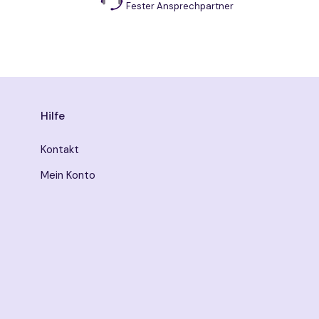
Fester Ansprechpartner
Hilfe
Kontakt
Mein Konto