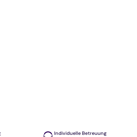
g
Individuelle Betreuung