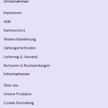
Unternehmen
Impressum
AGB
Datenschutz
Widerrufsbelehrung
Zahlungsmethoden
Lieferung & Versand
Retouren & Rücksendungen
Informationen
Über uns
Unsere Produkte
Cookie Einstellung