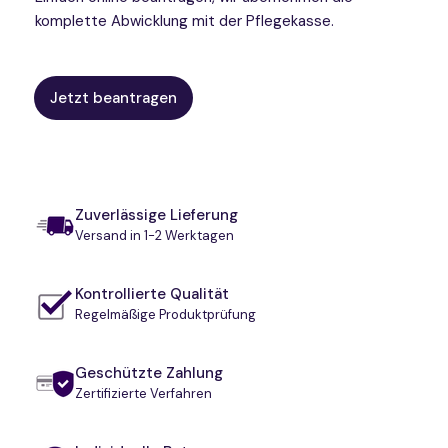
komplette Abwicklung mit der Pflegekasse.
Jetzt beantragen
Zuverlässige Lieferung
Versand in 1-2 Werktagen
Kontrollierte Qualität
Regelmäßige Produktprüfung
Geschützte Zahlung
Zertifizierte Verfahren