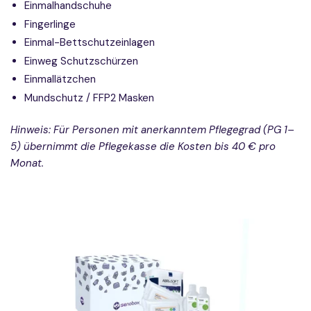
Einmalhandschuhe
Fingerlinge
Einmal-Bettschutzeinlagen
Einweg Schutzschürzen
Einmallätzchen
Mundschutz / FFP2 Masken
Hinweis: Für Personen mit anerkanntem Pflegegrad (PG 1–
5) übernimmt die Pflegekasse die Kosten bis 40 € pro
Monat.