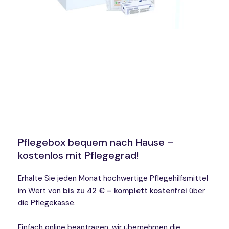
Pflegebox bequem nach Hause –
kostenlos mit Pflegegrad!
Erhalte Sie jeden Monat hochwertige Pflegehilfsmittel
im Wert von
bis zu 42 € – komplett kostenfrei
über
die Pflegekasse.
Einfach online beantragen, wir übernehmen die