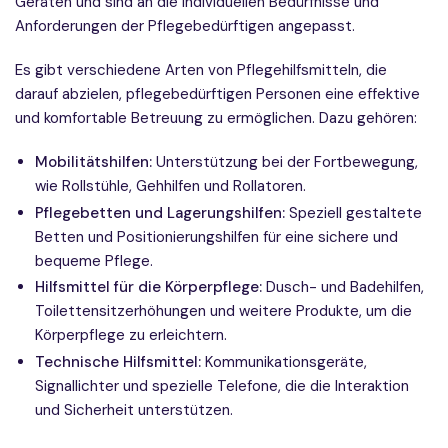
Geräten und sind an die individuellen Bedürfnisse und
Anforderungen der Pflegebedürftigen angepasst.
Es gibt verschiedene Arten von Pflegehilfsmitteln, die
darauf abzielen, pflegebedürftigen Personen eine effektive
und komfortable Betreuung zu ermöglichen. Dazu gehören:
Mobilitätshilfen:
Unterstützung bei der Fortbewegung,
wie Rollstühle, Gehhilfen und Rollatoren.
Pflegebetten und Lagerungshilfen:
Speziell gestaltete
Betten und Positionierungshilfen für eine sichere und
bequeme Pflege.
Hilfsmittel für die Körperpflege:
Dusch- und Badehilfen,
Toilettensitzerhöhungen und weitere Produkte, um die
Körperpflege zu erleichtern.
Technische Hilfsmittel:
Kommunikationsgeräte,
Signallichter und spezielle Telefone, die die Interaktion
und Sicherheit unterstützen.