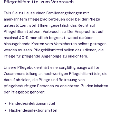
Pflegehilfsmittel zum Verbrauch
Falls Sie zu Hause einen Familienangehörigen mit
anerkanntem Pflegegrad betreuen oder bei der Pflege
unterstützen, steht Ihnen gesetzlich das Recht auf
Pflegehilfsmittel zum Verbrauch zu. Der Anspruch ist auf
maximal
40 € monatlich
begrenzt, wobei darüber
hinausgehende Kosten vom Versicherten selbst getragen
werden müssen. Pflegehilfsmittel sollen dazu dienen, die
Pflege für pflegende Angehörige zu erleichtern.
Unsere Pflegebox enthält eine sorgfältig ausgewählte
Zusammenstellung an hochwertigen Pflegehilfsmitteln, die
darauf abzielen, die Pflege und Betreuung von
pflegebedürftigen Personen zu erleichtern. Zu den Inhalten
der Pflegebox gehören:
Händedesinfektionsmittel
Flächendesinfektionsmittel