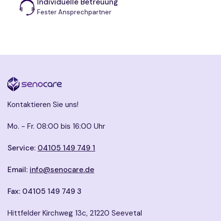
Individuelle Betreuung
Fester Ansprechpartner
Kontaktieren Sie uns!
Mo. - Fr. 08:00 bis 16:00 Uhr
Service:
04105 149 749 1
Email:
info@senocare.de
Fax: 04105 149 749 3
Hittfelder Kirchweg 13c, 21220 Seevetal