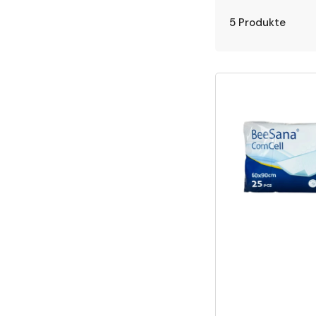
5 Produkte