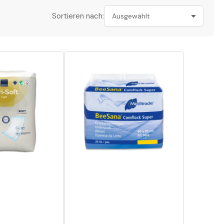
Sortieren nach: