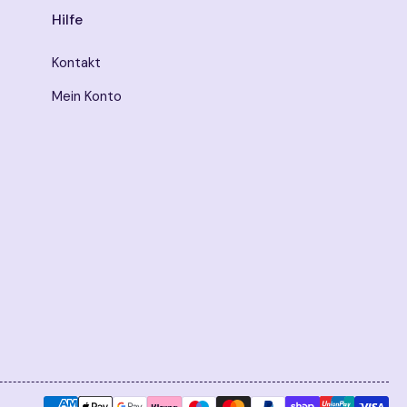
Hilfe
Kontakt
Mein Konto