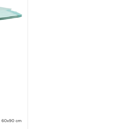
en 60x90 cm