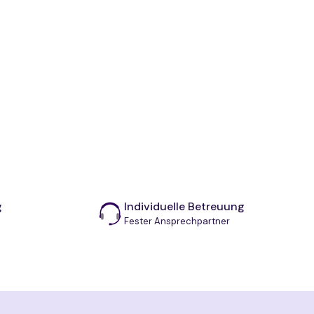
g
Individuelle Betreuung
Fester Ansprechpartner