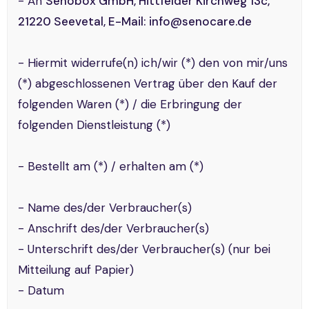
- An
Senobox GmbH, Hittfelder Kirchweg 13c,
21220 Seevetal, E-Mail: info@senocare.de
- Hiermit widerrufe(n) ich/wir (*) den von mir/uns
(*) abgeschlossenen Vertrag über den Kauf der
folgenden Waren (*) / die Erbringung der
folgenden Dienstleistung (*)
- Bestellt am (*) / erhalten am (*)
- Name des/der Verbraucher(s)
- Anschrift des/der Verbraucher(s)
- Unterschrift des/der Verbraucher(s) (nur bei
Mitteilung auf Papier)
- Datum