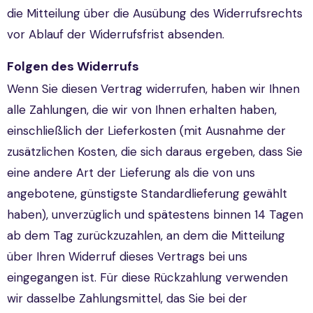
die Mitteilung über die Ausübung des Widerrufsrechts
vor Ablauf der Widerrufsfrist absenden.
Folgen des Widerrufs
Wenn Sie diesen Vertrag widerrufen, haben wir Ihnen
alle Zahlungen, die wir von Ihnen erhalten haben,
einschließlich der Lieferkosten (mit Ausnahme der
zusätzlichen Kosten, die sich daraus ergeben, dass Sie
eine andere Art der Lieferung als die von uns
angebotene, günstigste Standardlieferung gewählt
haben), unverzüglich und spätestens binnen 14 Tagen
ab dem Tag zurückzuzahlen, an dem die Mitteilung
über Ihren Widerruf dieses Vertrags bei uns
eingegangen ist. Für diese Rückzahlung verwenden
wir dasselbe Zahlungsmittel, das Sie bei der