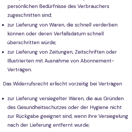
persönlichen Bedürfnisse des Verbrauchers
zugeschnitten sind;
zur Lieferung von Waren, die schnell verderben
können oder deren Verfallsdatum schnell
überschritten würde;
zur Lieferung von Zeitungen, Zeitschriften oder
Illustrierten mit Ausnahme von Abonnement-
Verträgen.
Das Widerrufsrecht erlischt vorzeitig bei Verträgen
zur Lieferung versiegelter Waren, die aus Gründen
des Gesundheitsschutzes oder der Hygiene nicht
zur Rückgabe geeignet sind, wenn ihre Versiegelung
nach der Lieferung entfernt wurde;