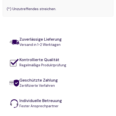
(*) Unzutreffendes streichen.
Zuverlässige Lieferung
Versand in 1-2 Werktagen
Kontrollierte Qualität
Regelmäßige Produktprüfung
Geschützte Zahlung
Zertifizierte Verfahren
Individuelle Betreuung
Fester Ansprechpartner