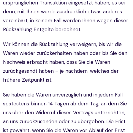
ursprünglichen Transaktion eingesetzt haben, es sei
denn, mit Ihnen wurde ausdrücklich etwas anderes
vereinbart; in keinem Fall werden Ihnen wegen dieser
Rückzahlung Entgelte berechnet.
Wir können die Rückzahlung verweigern, bis wir die
Waren wieder zurückerhalten haben oder bis Sie den
Nachweis erbracht haben, dass Sie die Waren
zurückgesandt haben – je nachdem, welches der
frühere Zeitpunkt ist.
Sie haben die Waren unverzüglich und in jedem Fall
spätestens binnen 14 Tagen ab dem Tag, an dem Sie
uns über den Widerruf dieses Vertrags unterrichten,
an uns zurückzusenden oder zu übergeben. Die Frist
ist gewahrt, wenn Sie die Waren vor Ablauf der Frist