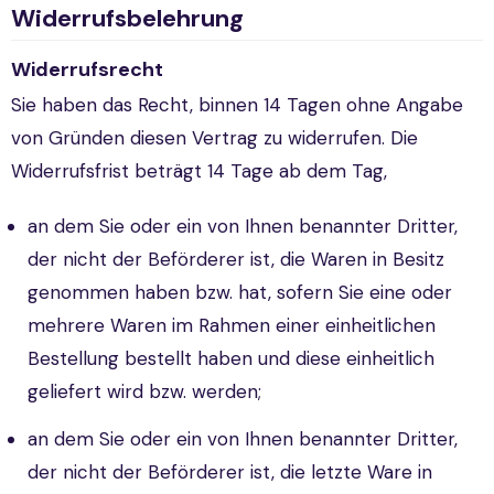
Widerrufsbelehrung
Widerrufsrecht
Sie haben das Recht, binnen 14 Tagen ohne Angabe
von Gründen diesen Vertrag zu widerrufen. Die
Widerrufsfrist beträgt 14 Tage ab dem Tag,
an dem Sie oder ein von Ihnen benannter Dritter,
der nicht der Beförderer ist, die Waren in Besitz
genommen haben bzw. hat, sofern Sie eine oder
mehrere Waren im Rahmen einer einheitlichen
Bestellung bestellt haben und diese einheitlich
geliefert wird bzw. werden;
an dem Sie oder ein von Ihnen benannter Dritter,
der nicht der Beförderer ist, die letzte Ware in