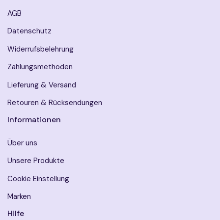
AGB
Datenschutz
Widerrufsbelehrung
Zahlungsmethoden
Lieferung & Versand
Retouren & Rücksendungen
Informationen
Über uns
Unsere Produkte
Cookie Einstellung
Marken
Hilfe