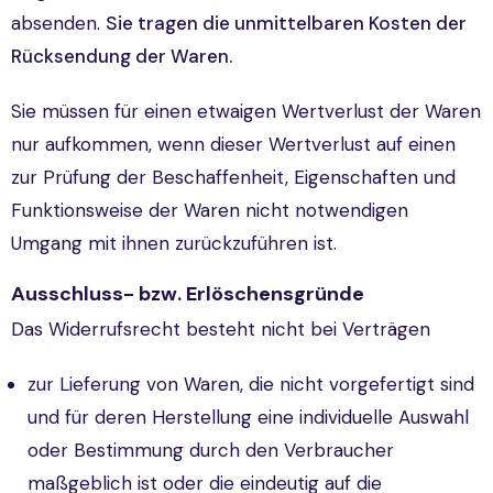
absenden.
Sie tragen die unmittelbaren Kosten der
Rücksendung der Waren.
Sie müssen für einen etwaigen Wertverlust der Waren
nur aufkommen, wenn dieser Wertverlust auf einen
zur Prüfung der Beschaffenheit, Eigenschaften und
Funktionsweise der Waren nicht notwendigen
Umgang mit ihnen zurückzuführen ist.
Ausschluss- bzw. Erlöschensgründe
Das Widerrufsrecht besteht nicht bei Verträgen
zur Lieferung von Waren, die nicht vorgefertigt sind
und für deren Herstellung eine individuelle Auswahl
oder Bestimmung durch den Verbraucher
maßgeblich ist oder die eindeutig auf die