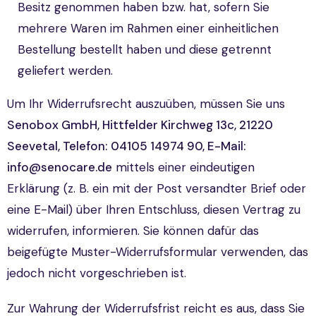
Besitz genommen haben bzw. hat, sofern Sie
mehrere Waren im Rahmen einer einheitlichen
Bestellung bestellt haben und diese getrennt
geliefert werden.
Um Ihr Widerrufsrecht auszuüben, müssen Sie uns
Senobox GmbH, Hittfelder Kirchweg 13c, 21220
Seevetal, Telefon: 04105 14974 90, E-Mail:
info@senocare.de
mittels einer eindeutigen
Erklärung (z. B. ein mit der Post versandter Brief oder
eine E-Mail) über Ihren Entschluss, diesen Vertrag zu
widerrufen, informieren. Sie können dafür das
beigefügte Muster-Widerrufsformular verwenden, das
jedoch nicht vorgeschrieben ist.
Zur Wahrung der Widerrufsfrist reicht es aus, dass Sie