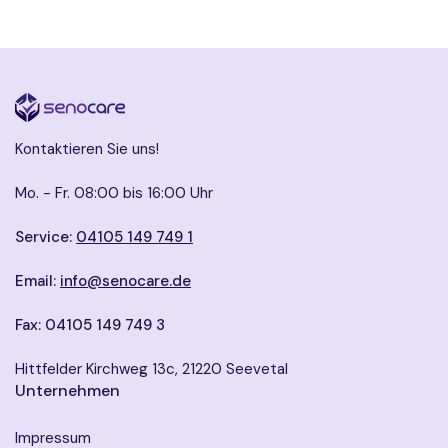
Kontaktieren Sie uns!
Mo. - Fr. 08:00 bis 16:00 Uhr
Service:
04105 149 749 1
Email:
info@senocare.de
Fax: 04105 149 749 3
Hittfelder Kirchweg 13c, 21220 Seevetal
Unternehmen
Impressum