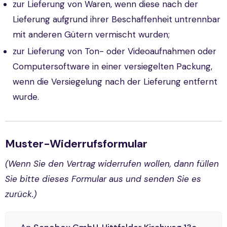
zur Lieferung von Waren, wenn diese nach der
Lieferung aufgrund ihrer Beschaffenheit untrennbar
mit anderen Gütern vermischt wurden;
zur Lieferung von Ton- oder Videoaufnahmen oder
Computersoftware in einer versiegelten Packung,
wenn die Versiegelung nach der Lieferung entfernt
wurde.
Muster-Widerrufsformular
(Wenn Sie den Vertrag widerrufen wollen, dann füllen
Sie bitte dieses Formular aus und senden Sie es
zurück.)