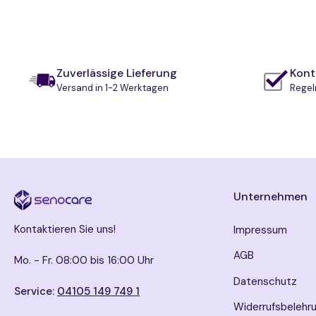
Zuverlässige Lieferung
Kontr
Versand in 1-2 Werktagen
Regel
Unternehmen
Kontaktieren Sie uns!
Impressum
AGB
Mo. - Fr. 08:00 bis 16:00 Uhr
Datenschutz
Service:
04105 149 749 1
Widerrufsbelehr