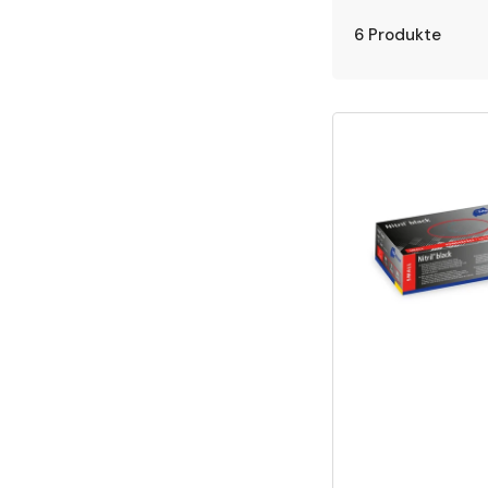
6 Produkte