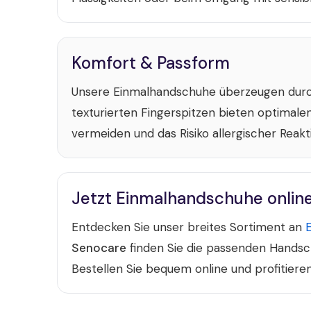
Komfort & Passform
Unsere Einmalhandschuhe überzeugen durch
texturierten Fingerspitzen bieten optimalen
vermeiden und das Risiko allergischer Reakt
Jetzt Einmalhandschuhe onlin
Entdecken Sie unser breites Sortiment an
Senocare
finden Sie die passenden Handsc
Bestellen Sie bequem online und profitieren