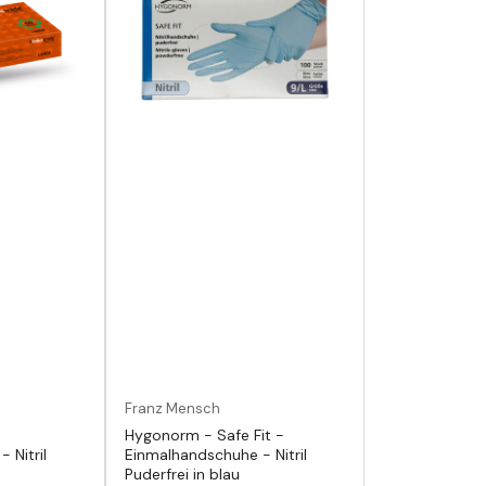
Franz Mensch
Hygonorm - Safe Fit -
 Nitril
Einmalhandschuhe - Nitril
Puderfrei in blau