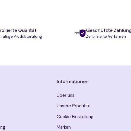
ollierte Qualität
Geschützte Zahlun
mäßige Produktprüfung
Zertifizierte Verfahren
Informationen
Über uns
Unsere Produkte
Cookie Einstellung
ung
Marken