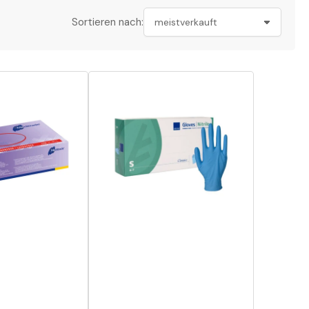
Sortieren nach: