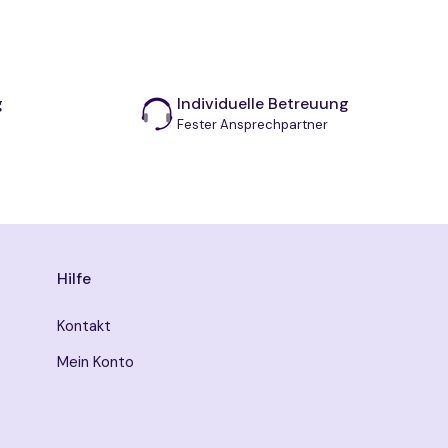
g
Individuelle Betreuung
Fester Ansprechpartner
Hilfe
Kontakt
Mein Konto