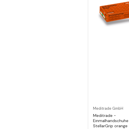
Meditrade GmbH
Meditrade -
Einmalhandschuhe -
StellarGrip orange