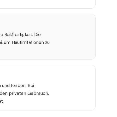
Reißfestigkeit. Die
i, um Hautirritationen zu
 und Farben. Bei
den privaten Gebrauch.
t.