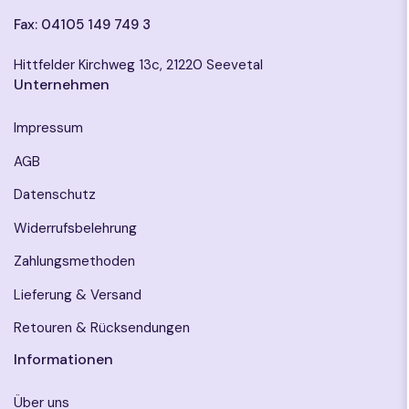
Fax: 04105 149 749 3
Hittfelder Kirchweg 13c, 21220 Seevetal
Unternehmen
Impressum
AGB
Datenschutz
Widerrufsbelehrung
Zahlungsmethoden
Lieferung & Versand
Retouren & Rücksendungen
Informationen
Über uns