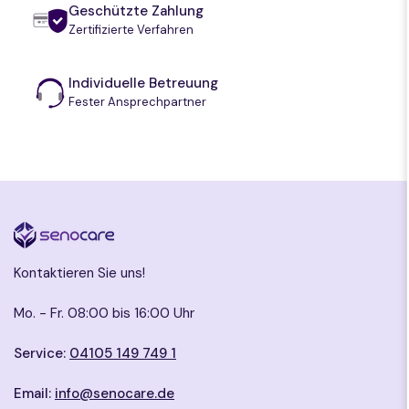
Geschützte Zahlung
Zertifizierte Verfahren
Individuelle Betreuung
Fester Ansprechpartner
Kontaktieren Sie uns!
Mo. - Fr. 08:00 bis 16:00 Uhr
Service:
04105 149 749 1
Email:
info@senocare.de