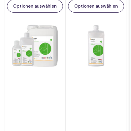
Einheit
Einheit
Optionen auswählen
Optionen auswählen