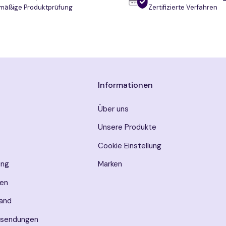
mäßige Produktprüfung
Zertifizierte Verfahren
Informationen
Über uns
Unsere Produkte
Cookie Einstellung
ung
Marken
en
sand
ksendungen