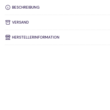
BESCHREIBUNG
VERSAND
HERSTELLERINFORMATION