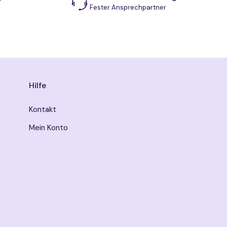
Fester Ansprechpartner
Hilfe
Kontakt
Mein Konto