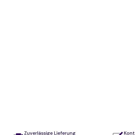
Zuverlässige Lieferung
Kontr