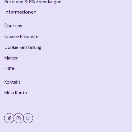
Retouren & Rücksendungen
Informationen
Über uns
Unsere Produkte
Cookie Einstellung
Marken
Hilfe
Kontakt
Mein Konto
Facebook
Instagram
TikTok