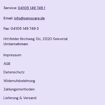
Service:
04105 149 749 1
Email:
info@senocare.de
Fax: 04105 149 749 3
Hittfelder Kirchweg 13c, 21220 Seevetal
Unternehmen
Impressum
AGB
Datenschutz
Widerrufsbelehrung
Zahlungsmethoden
Lieferung & Versand