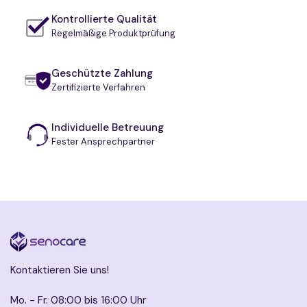
Kontrollierte Qualität
Regelmäßige Produktprüfung
Geschützte Zahlung
Zertifizierte Verfahren
Individuelle Betreuung
Fester Ansprechpartner
Kontaktieren Sie uns!
Mo. - Fr. 08:00 bis 16:00 Uhr