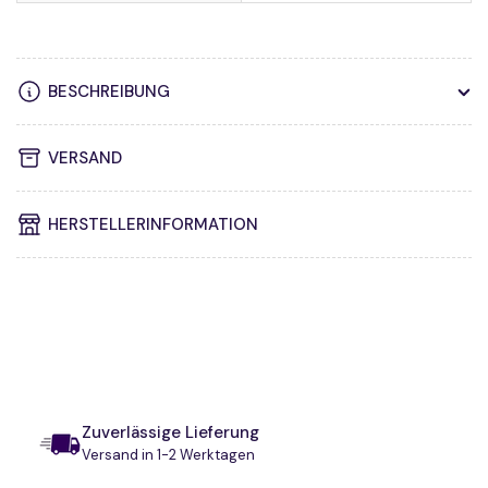
BESCHREIBUNG
VERSAND
HERSTELLERINFORMATION
Zuverlässige Lieferung
Versand in 1-2 Werktagen