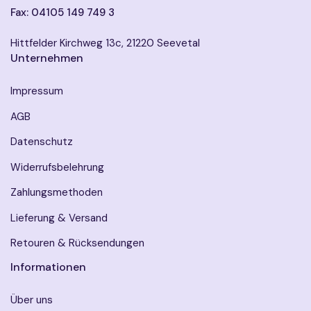
Fax: 04105 149 749 3
Hittfelder Kirchweg 13c, 21220 Seevetal
Unternehmen
Impressum
AGB
Datenschutz
Widerrufsbelehrung
Zahlungsmethoden
Lieferung & Versand
Retouren & Rücksendungen
Informationen
Über uns