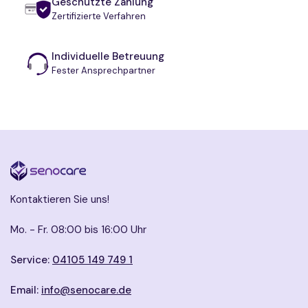
Geschützte Zahlung
Zertifizierte Verfahren
Individuelle Betreuung
Fester Ansprechpartner
Kontaktieren Sie uns!
Mo. - Fr. 08:00 bis 16:00 Uhr
Service:
04105 149 749 1
Email:
info@senocare.de