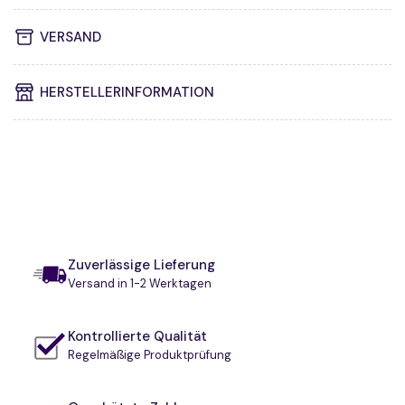
VERSAND
HERSTELLERINFORMATION
Zuverlässige Lieferung
Versand in 1-2 Werktagen
Kontrollierte Qualität
Regelmäßige Produktprüfung